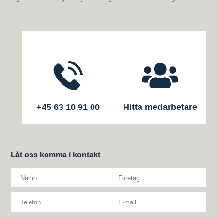
+45 63 10 91 00
Hitta medarbetare
Låt oss komma i kontakt