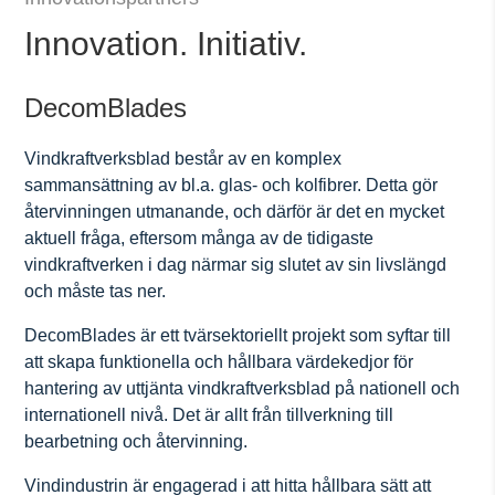
Innovation. Initiativ.
DecomBlades
Vindkraftverksblad består av en komplex
sammansättning av bl.a. glas- och kolfibrer. Detta gör
återvinningen utmanande, och därför är det en mycket
aktuell fråga, eftersom många av de tidigaste
vindkraftverken i dag närmar sig slutet av sin livslängd
och måste tas ner.
DecomBlades är ett tvärsektoriellt projekt som syftar till
att skapa funktionella och hållbara värdekedjor för
hantering av uttjänta vindkraftverksblad på nationell och
internationell nivå. Det är allt från tillverkning till
bearbetning och återvinning.
Vindindustrin är engagerad i att hitta hållbara sätt att