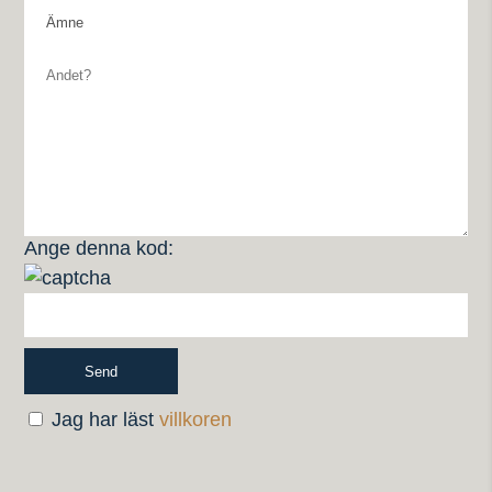
Ange denna kod:
Jag har läst
villkoren