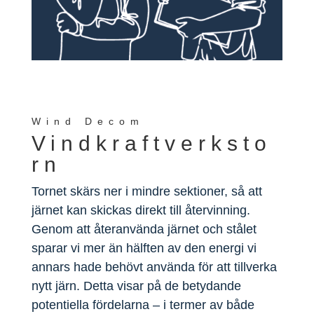
Wind Decom
Vindkraftverksto
rn
Tornet skärs ner i mindre sektioner, så att
järnet kan skickas direkt till återvinning.
Genom att återanvända järnet och stålet
sparar vi mer än hälften av den energi vi
annars hade behövt använda för att tillverka
nytt järn. Detta visar på de betydande
potentiella fördelarna – i termer av både