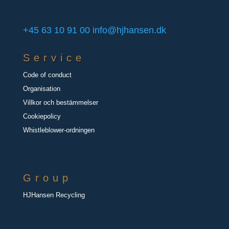
+45 63 10 91 00
info@hjhansen.dk
Service
Code of conduct
Organisation
Villkor och bestämmelser
Cookiepolicy
Whistleblower-ordningen
Group
HJHansen Recycling