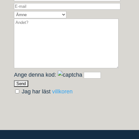
Ange denna kod:
Jag har läst
villkoren