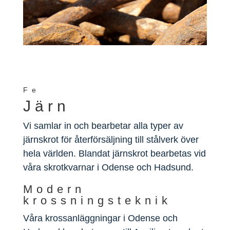
Fe
Järn
Vi samlar in och bearbetar alla typer av
järnskrot för återförsäljning till stålverk över
hela världen. Blandat järnskrot bearbetas vid
våra skrotkvarnar i Odense och Hadsund.
Modern
krossningsteknik
Våra krossanläggningar i Odense och