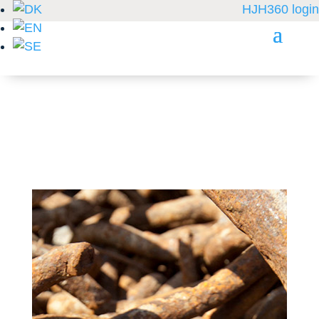
HJH360 login