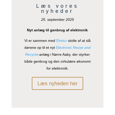
Læs vores
nyheder
25. september 2025
Nyt anlæg til genbrug af elektronik
Vi er sammen med
Elretur
stolte af at slå
dørene op til et nyt
Electronic Reuse and
Recycle
-anlæg i Nørre Aaby, der styrker
både genbrug og den cirkulære økonomi
for elektronik.
Læs nyheden her