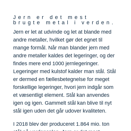
Jern er det mest
brugte metal i verden.
Jern er let at udvinde og let at blande med
andre metaller, hvilket gør det egnet til
mange formål. Når man blander jern med
andre metaller kaldes det legeringer, og der
findes mere end 1000 jernlegeringer.
Legeringer med kulstof kalder man stål. Stål
er dermed en fællesbetegnelse for meget
forskellige legeringer, hvori jern indgår som
et væsentligt element. Stål kan anvendes
igen og igen. Gammelt stål kan blive til nyt
stål igen uden det går udover kvaliteten.
I 2018 blev der produceret 1.864 mio. ton