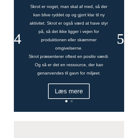
Skrot er noget, man skal af med, så der
kan blive ryddet op og gjort klar til ny
aktivitet. Skrot er også værd at have styr
på, så det ikke ligger i vejen for
produktionen eller skæmmer
omgivelserne.
Skrot præsenterer oftest en positiv værdi.
Og så er det en ressource, der kan
genanvendes til gavn for miljøet.
Læs mere