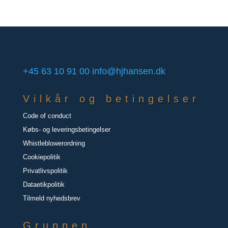
+45 63 10 91 00
info@hjhansen.dk
Vilkår og betingelser
Code of conduct
Købs- og leveringsbetingelser
Whistleblowerordning
Cookiepolitik
Privatlivspolitik
Dataetikpolitik
Tilmeld nyhedsbrev
Gruppen