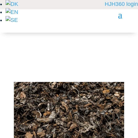
HJH360 login