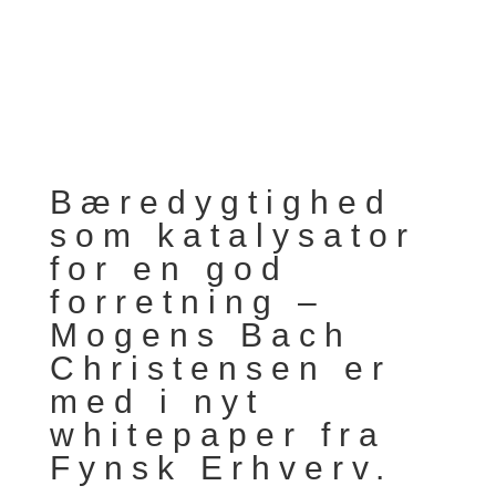
Bæredygtighed
som katalysator
for en god
forretning –
Mogens Bach
Christensen er
med i nyt
whitepaper fra
Fynsk Erhverv.