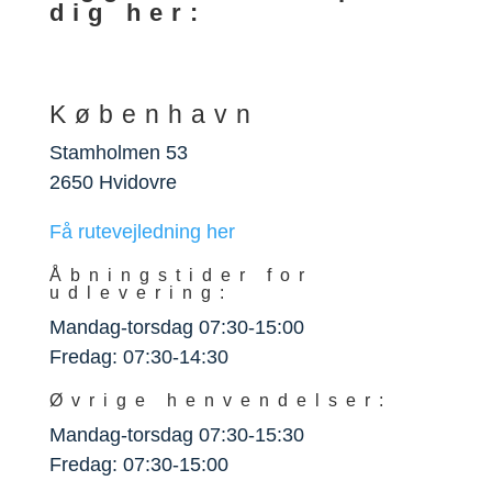
dig her:
København
Stamholmen 53
2650 Hvidovre
Få rutevejledning her
Åbningstider for
udlevering:
Mandag-torsdag 07:30-15:00
Fredag: 07:30-14:30
Øvrige henvendelser:
Mandag-torsdag 07:30-15:30
Fredag: 07:30-15:00