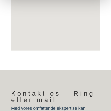
Kontakt os – Ring
eller mail
Med vores omfattende ekspertise kan