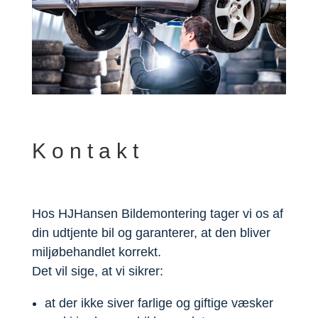
Kontakt
Hos HJHansen Bildemontering tager vi os af
din udtjente bil og garanterer, at den bliver
miljøbehandlet korrekt.
Det vil sige, at vi sikrer:
at der ikke siver farlige og giftige væsker