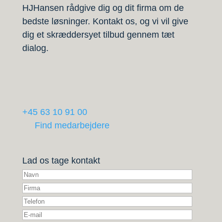
HJHansen rådgive dig og dit firma om de
bedste løsninger. Kontakt os, og vi vil give
dig et skræddersyet tilbud gennem tæt
dialog.
+45 63 10 91 00
Find medarbejdere
Lad os tage kontakt